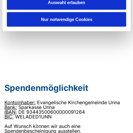
Auswahl erlauben
Nur notwendige Cookies
Spendenmöglichkeit
Kontoinhaber:
Evangelische Kirchengemeinde Unna
Bank:
Sparkasse Unna
IBAN:
DE 93443500600000091264
BIC:
WELADED1UNN
Auf Wunsch können wir auch eine
Spendenbescheinigung ausstellen.