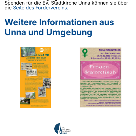
Spenden für die Ev. Stadtkirche Unna können sie über
die
Seite des Fördervereins.
Weitere Informationen aus
Unna und Umgebung