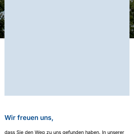
Wir freuen uns,
dass Sie den Weg zu uns gefunden haben. In unserer