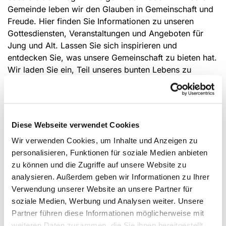
Gemeinde leben wir den Glauben in Gemeinschaft und
Freude. Hier finden Sie Informationen zu unseren
Gottesdiensten, Veranstaltungen und Angeboten für
Jung und Alt. Lassen Sie sich inspirieren und
entdecken Sie, was unsere Gemeinschaft zu bieten hat.
Wir laden Sie ein, Teil unseres bunten Lebens zu
werden!
Gottesdienste
Diese Webseite verwendet Cookies
Wir verwenden Cookies, um Inhalte und Anzeigen zu
personalisieren, Funktionen für soziale Medien anbieten
zu können und die Zugriffe auf unsere Website zu
analysieren. Außerdem geben wir Informationen zu Ihrer
Verwendung unserer Website an unsere Partner für
soziale Medien, Werbung und Analysen weiter. Unsere
Partner führen diese Informationen möglicherweise mit
weiteren Daten zusammen, die Sie ihnen bereitgestellt