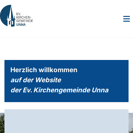
Herzlich willkommen
auf der Website
der Ev. Kirchengemeinde Unna