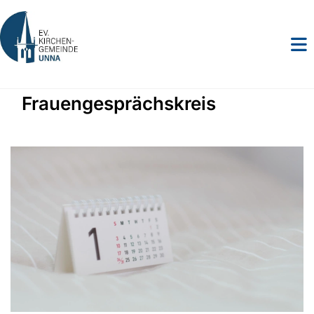
Frauengesprächskreis