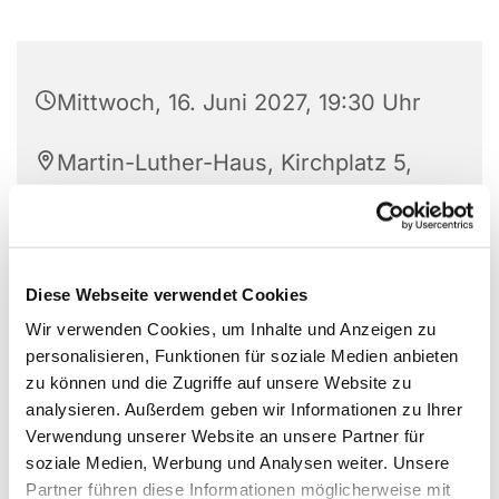
Mittwoch, 16. Juni 2027, 19:30 Uhr
Martin-Luther-Haus, Kirchplatz 5,
59423 Unna
Rita Rentmeister
Diese Webseite verwendet Cookies
Wir verwenden Cookies, um Inhalte und Anzeigen zu
personalisieren, Funktionen für soziale Medien anbieten
zu können und die Zugriffe auf unsere Website zu
analysieren. Außerdem geben wir Informationen zu Ihrer
Verwendung unserer Website an unsere Partner für
soziale Medien, Werbung und Analysen weiter. Unsere
Partner führen diese Informationen möglicherweise mit