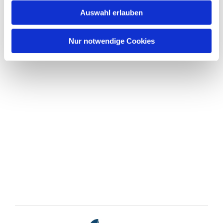
Auswahl erlauben
Nur notwendige Cookies