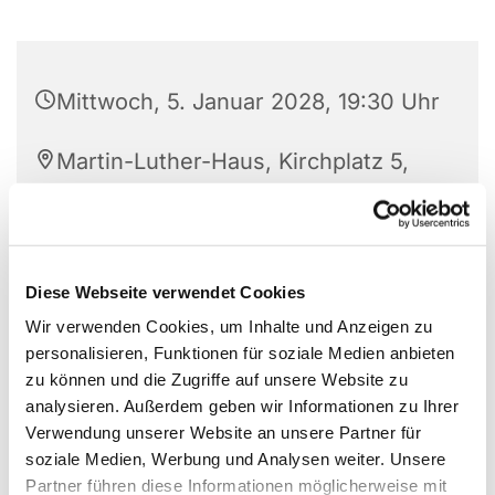
Mittwoch, 5. Januar 2028, 19:30 Uhr
Martin-Luther-Haus, Kirchplatz 5,
59423 Unna
Rita Rentmeister
Diese Webseite verwendet Cookies
Wir verwenden Cookies, um Inhalte und Anzeigen zu
personalisieren, Funktionen für soziale Medien anbieten
zu können und die Zugriffe auf unsere Website zu
analysieren. Außerdem geben wir Informationen zu Ihrer
Verwendung unserer Website an unsere Partner für
soziale Medien, Werbung und Analysen weiter. Unsere
Partner führen diese Informationen möglicherweise mit