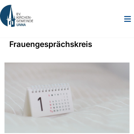
Frauengesprächskreis