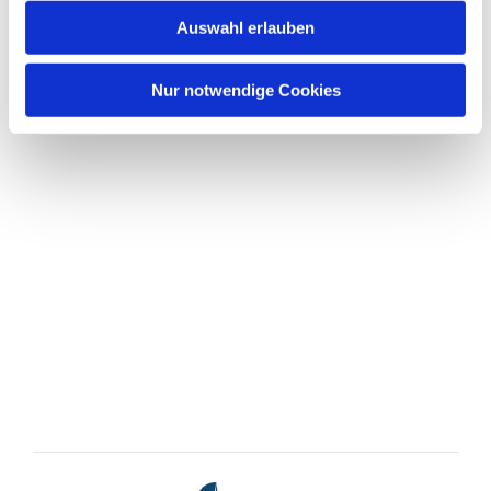
Auswahl erlauben
Nur notwendige Cookies