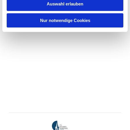
Auswahl erlauben
Nur notwendige Cookies