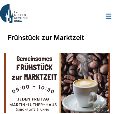
Frühstück zur Marktzeit
© privat