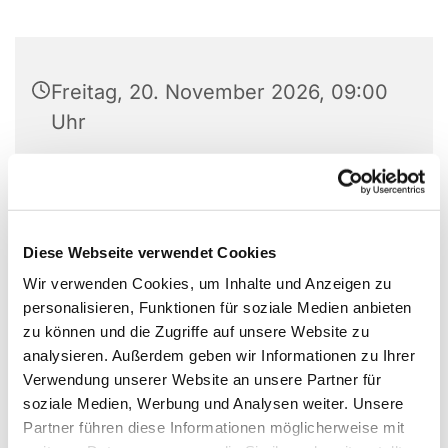
Freitag, 20. November 2026, 09:00
Uhr
Martin-Luther-Haus, Kirchplatz 5,
59423 Unna
Diese Webseite verwendet Cookies
Wir verwenden Cookies, um Inhalte und Anzeigen zu
personalisieren, Funktionen für soziale Medien anbieten
zu können und die Zugriffe auf unsere Website zu
analysieren. Außerdem geben wir Informationen zu Ihrer
Verwendung unserer Website an unsere Partner für
soziale Medien, Werbung und Analysen weiter. Unsere
Partner führen diese Informationen möglicherweise mit