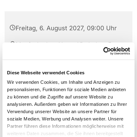
Freitag, 6. August 2027, 09:00 Uhr
Martin-Luther-Haus, Kirchplatz 5,
59423 Unna
Diese Webseite verwendet Cookies
Wir verwenden Cookies, um Inhalte und Anzeigen zu
personalisieren, Funktionen für soziale Medien anbieten
zu können und die Zugriffe auf unsere Website zu
analysieren. Außerdem geben wir Informationen zu Ihrer
Verwendung unserer Website an unsere Partner für
soziale Medien, Werbung und Analysen weiter. Unsere
Partner führen diese Informationen möglicherweise mit
weiteren Daten zusammen, die Sie ihnen bereitgestellt