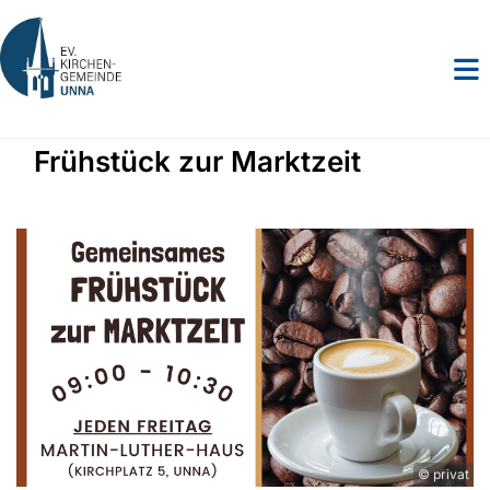
Frühstück zur Marktzeit
© privat