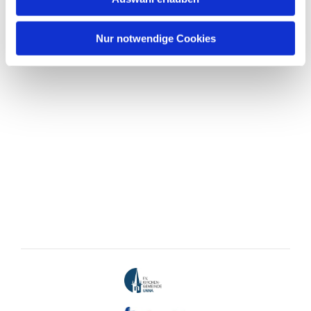
Nur notwendige Cookies