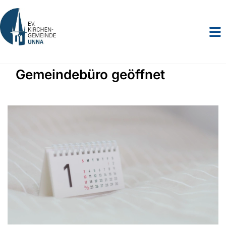
Gemeindebüro geöffnet