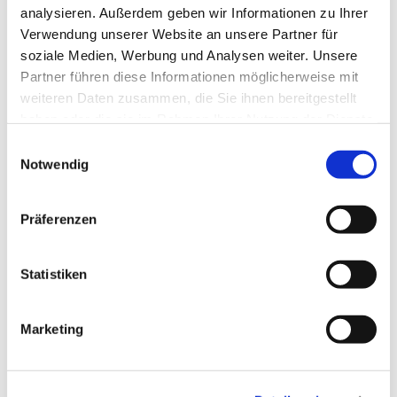
analysieren. Außerdem geben wir Informationen zu Ihrer
Verwendung unserer Website an unsere Partner für
soziale Medien, Werbung und Analysen weiter. Unsere
Partner führen diese Informationen möglicherweise mit
weiteren Daten zusammen, die Sie ihnen bereitgestellt
haben oder die sie im Rahmen Ihrer Nutzung der Dienste
gesammelt haben.
Einwilligungsauswahl
Notwendig
Präferenzen
Statistiken
Marketing