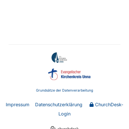
Grundsätze der Datenverarbeitung
Impressum
Datenschutzerklärung
ChurchDesk-
Login