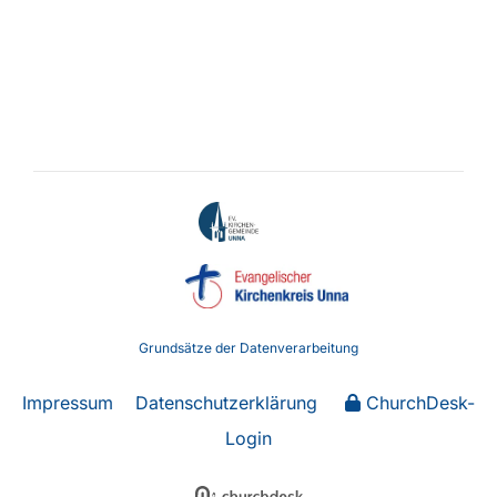
Grundsätze der Datenverarbeitung
Impressum
Datenschutzerklärung
ChurchDesk-
Login