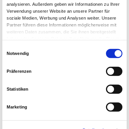
analysieren. Außerdem geben wir Informationen zu Ihrer
Verwendung unserer Website an unsere Partner für
soziale Medien, Werbung und Analysen weiter. Unsere
Partner führen diese Informationen möglicherweise mit
weiteren Daten zusammen, die Sie ihnen bereitgestellt
haben oder die sie im Rahmen Ihrer Nutzung der Dienste
gesammelt haben.
Einwilligungsauswahl
Notwendig
Präferenzen
Statistiken
Marketing