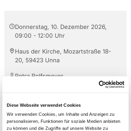
Donnerstag, 10. Dezember 2026,
09:00 - 12:00 Uhr
Haus der Kirche, Mozartstraße 18-
20, 59423 Unna
Petra Rolfsmeyer
Diese Webseite verwendet Cookies
Öffnungszeiten des Gemeindebüros :
Wir verwenden Cookies, um Inhalte und Anzeigen zu
Di bis Do 9 -12 Uhr und Mi 14-16 Uhr
personalisieren, Funktionen für soziale Medien anbieten
zu können und die Zugriffe auf unsere Website zu
Haus der Kirche, EG Raum 008