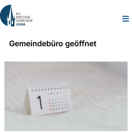
Gemeindebüro geöffnet