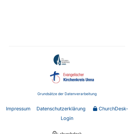
Grundsätze der Datenverarbeitung
Impressum
Datenschutzerklärung
ChurchDesk-
Login