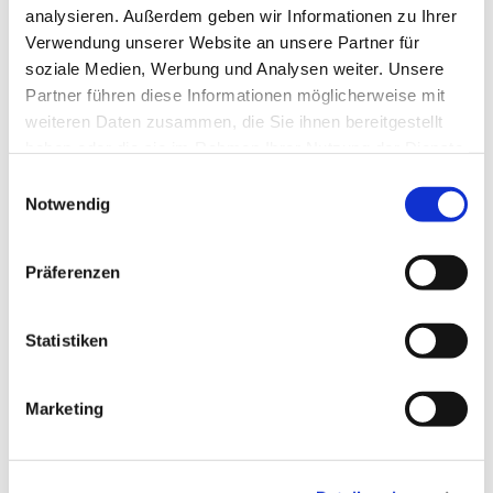
analysieren. Außerdem geben wir Informationen zu Ihrer
Verwendung unserer Website an unsere Partner für
soziale Medien, Werbung und Analysen weiter. Unsere
Partner führen diese Informationen möglicherweise mit
weiteren Daten zusammen, die Sie ihnen bereitgestellt
haben oder die sie im Rahmen Ihrer Nutzung der Dienste
gesammelt haben.
Einwilligungsauswahl
Notwendig
Präferenzen
Statistiken
Marketing