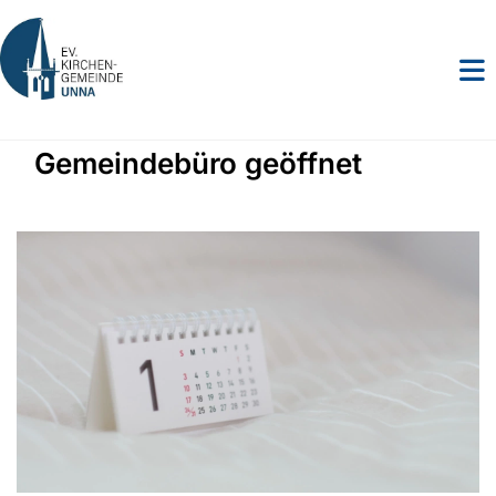
Gemeindebüro geöffnet