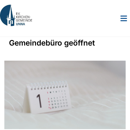
Gemeindebüro geöffnet