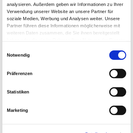
analysieren. Außerdem geben wir Informationen zu Ihrer
Verwendung unserer Website an unsere Partner für
soziale Medien, Werbung und Analysen weiter. Unsere
Partner führen diese Informationen möglicherweise mit
weiteren Daten zusammen, die Sie ihnen bereitgestellt
haben oder die sie im Rahmen Ihrer Nutzung der Dienste
gesammelt haben.
Einwilligungsauswahl
Notwendig
Präferenzen
Statistiken
Marketing