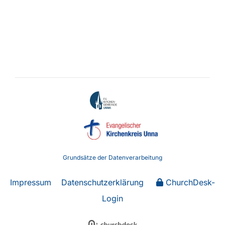
Grundsätze der Datenverarbeitung
Impressum
Datenschutzerklärung
ChurchDesk-
Login