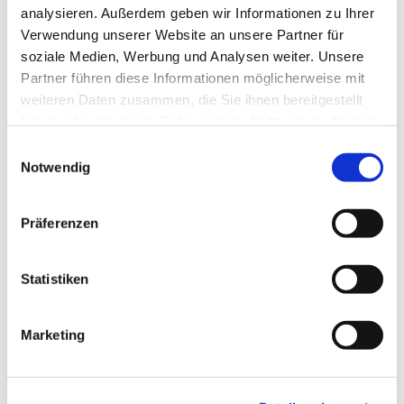
analysieren. Außerdem geben wir Informationen zu Ihrer
Verwendung unserer Website an unsere Partner für
soziale Medien, Werbung und Analysen weiter. Unsere
Partner führen diese Informationen möglicherweise mit
weiteren Daten zusammen, die Sie ihnen bereitgestellt
haben oder die sie im Rahmen Ihrer Nutzung der Dienste
gesammelt haben.
Einwilligungsauswahl
Notwendig
Präferenzen
Statistiken
Marketing