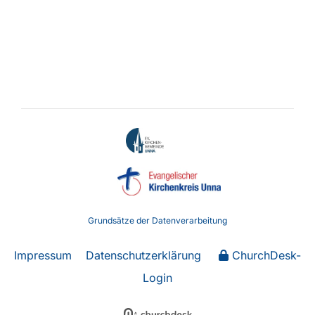
Grundsätze der Datenverarbeitung
Impressum
Datenschutzerklärung
ChurchDesk-
Login