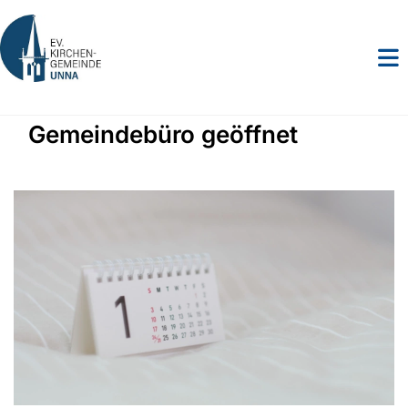
Gemeindebüro geöffnet