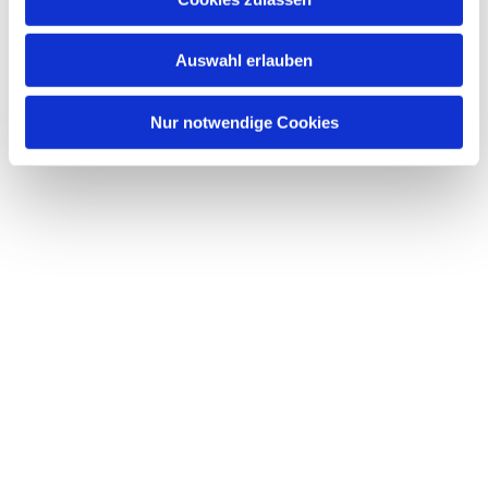
Auswahl erlauben
Nur notwendige Cookies