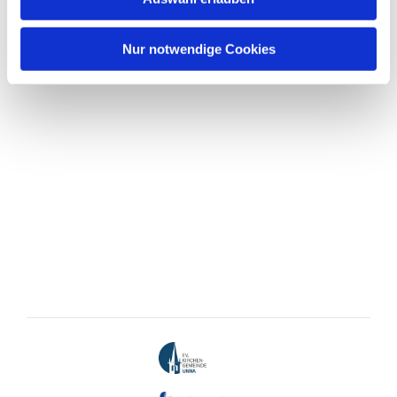
Nur notwendige Cookies