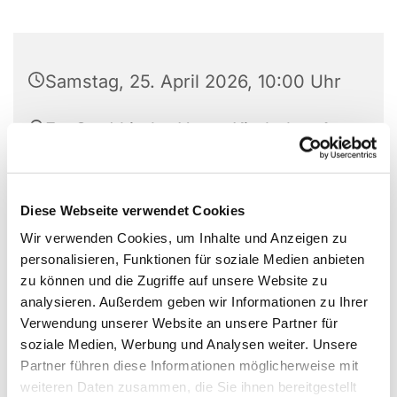
Samstag, 25. April 2026, 10:00 Uhr
Ev. Stadtkirche Unna, Kirchplatz 1,
59423 Unna
Diese Webseite verwendet Cookies
Wir verwenden Cookies, um Inhalte und Anzeigen zu
personalisieren, Funktionen für soziale Medien anbieten
zu können und die Zugriffe auf unsere Website zu
analysieren. Außerdem geben wir Informationen zu Ihrer
Verwendung unserer Website an unsere Partner für
soziale Medien, Werbung und Analysen weiter. Unsere
Partner führen diese Informationen möglicherweise mit
weiteren Daten zusammen, die Sie ihnen bereitgestellt