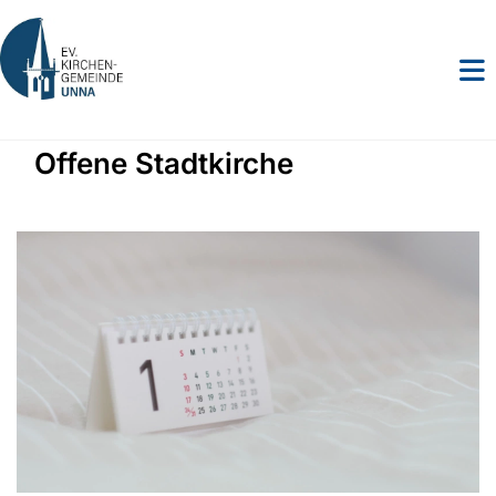
Offene Stadtkirche