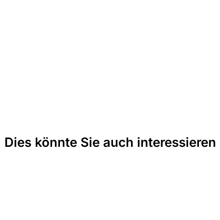
Dies könnte Sie auch interessieren