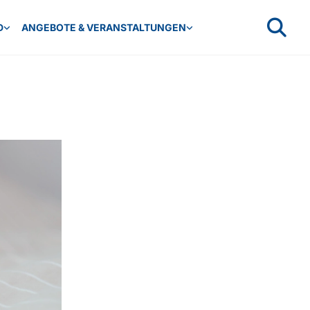
D
ANGEBOTE & VERANSTALTUNGEN