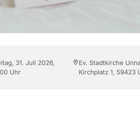
itag, 31. Juli 2026,
Ev. Stadtkirche Unna
:00 Uhr
Kirchplatz 1, 59423