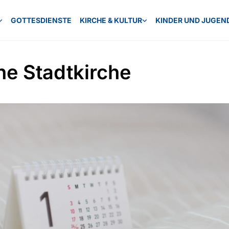
GOTTESDIENSTE
KIRCHE & KULTUR
KINDER UND JUGEN
ne Stadtkirche