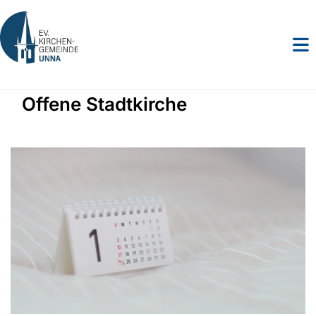
Offene Stadtkirche