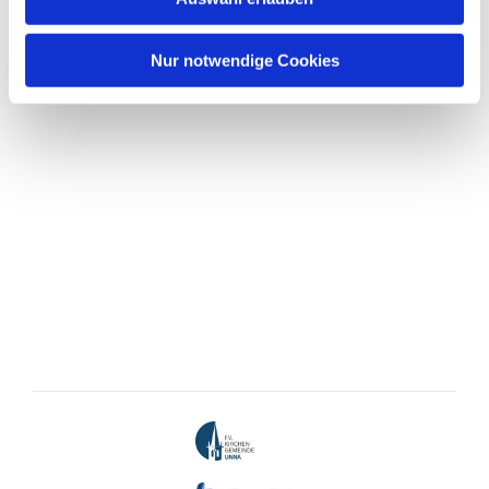
Nur notwendige Cookies