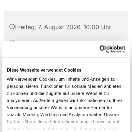
Freitag, 7. August 2026, 10:00 Uhr
Ev. Stadtkirche Unna, Kirchplatz 1,
59423 Unna
Diese Webseite verwendet Cookies
Wir verwenden Cookies, um Inhalte und Anzeigen zu
personalisieren, Funktionen für soziale Medien anbieten
zu können und die Zugriffe auf unsere Website zu
analysieren. Außerdem geben wir Informationen zu Ihrer
Verwendung unserer Website an unsere Partner für
soziale Medien, Werbung und Analysen weiter. Unsere
Partner führen diese Informationen möglicherweise mit
weiteren Daten zusammen, die Sie ihnen bereitgestellt