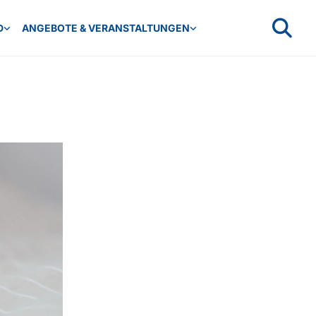
D
ANGEBOTE & VERANSTALTUNGEN