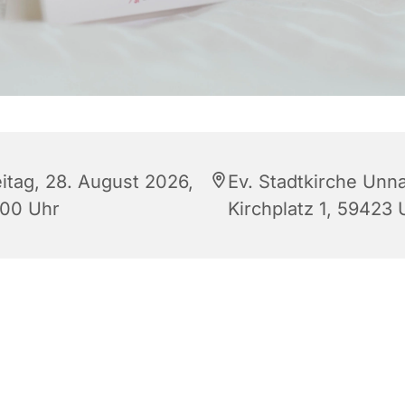
eitag, 28. August 2026,
Ev. Stadtkirche Unna
:00 Uhr
Kirchplatz 1, 59423