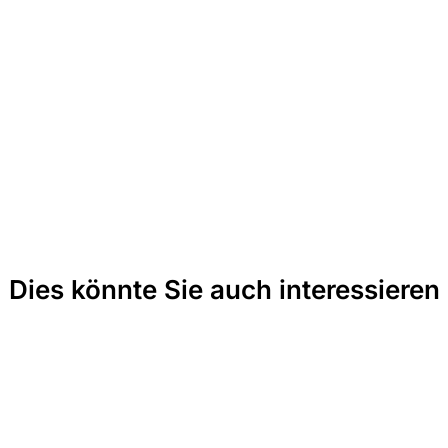
Dies könnte Sie auch interessieren