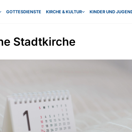
GOTTESDIENSTE
KIRCHE & KULTUR
KINDER UND JUGEN
ne Stadtkirche