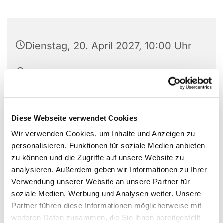
Dienstag, 20. April 2027, 10:00 Uhr
Ev. Stadtkirche Unna, Kirchplatz 1,
59423 Unna
Diese Webseite verwendet Cookies
Wir verwenden Cookies, um Inhalte und Anzeigen zu
personalisieren, Funktionen für soziale Medien anbieten
zu können und die Zugriffe auf unsere Website zu
analysieren. Außerdem geben wir Informationen zu Ihrer
Verwendung unserer Website an unsere Partner für
soziale Medien, Werbung und Analysen weiter. Unsere
Partner führen diese Informationen möglicherweise mit
weiteren Daten zusammen, die Sie ihnen bereitgestellt