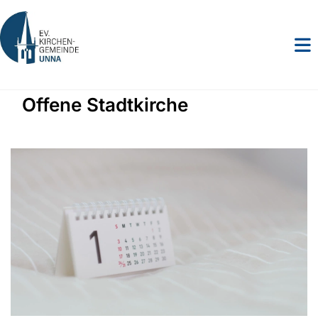
Offene Stadtkirche