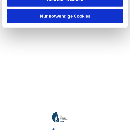
Nur notwendige Cookies