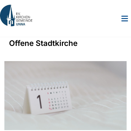
Offene Stadtkirche