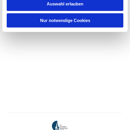
Auswahl erlauben
Nur notwendige Cookies