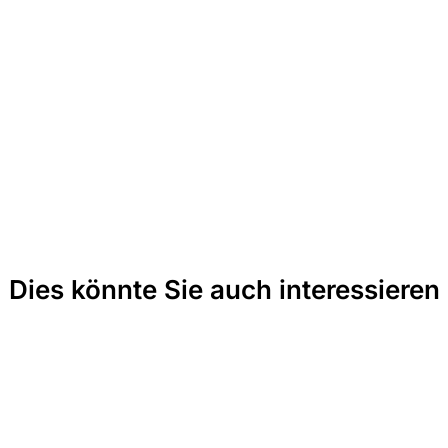
Dies könnte Sie auch interessieren