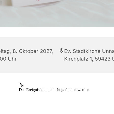
itag, 8. Oktober 2027,
Ev. Stadtkirche Unna
:00 Uhr
Kirchplatz 1, 59423