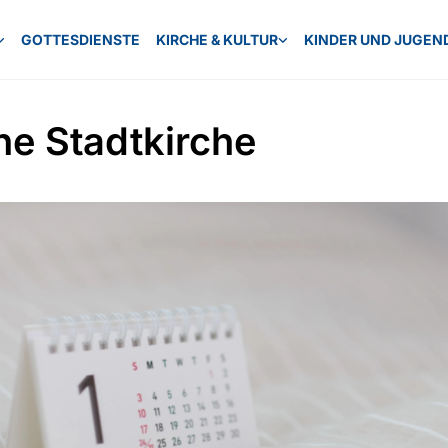
GOTTESDIENSTE
KIRCHE & KULTUR
KINDER UND JUGEN
ne Stadtkirche