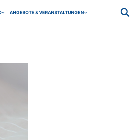
D
ANGEBOTE & VERANSTALTUNGEN