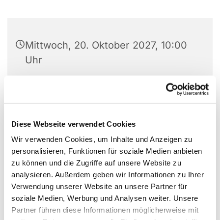
Mittwoch, 20. Oktober 2027, 10:00
Uhr
Ev. Stadtkirche Unna, Kirchplatz 1,
59423 Unna
Diese Webseite verwendet Cookies
Wir verwenden Cookies, um Inhalte und Anzeigen zu
personalisieren, Funktionen für soziale Medien anbieten
zu können und die Zugriffe auf unsere Website zu
analysieren. Außerdem geben wir Informationen zu Ihrer
Verwendung unserer Website an unsere Partner für
soziale Medien, Werbung und Analysen weiter. Unsere
Partner führen diese Informationen möglicherweise mit