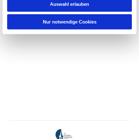
Auswahl erlauben
Nur notwendige Cookies