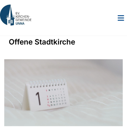
Offene Stadtkirche