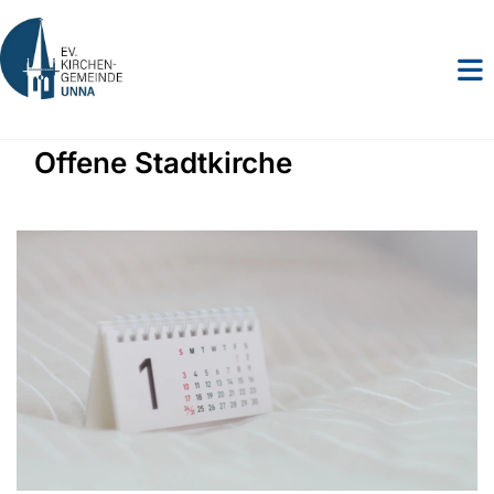
Offene Stadtkirche