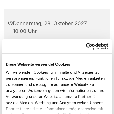
Donnerstag, 28. Oktober 2027,
10:00 Uhr
Ev. Stadtkirche Unna, Kirchplatz 1,
59423 Unna
Diese Webseite verwendet Cookies
Wir verwenden Cookies, um Inhalte und Anzeigen zu
personalisieren, Funktionen für soziale Medien anbieten
zu können und die Zugriffe auf unsere Website zu
analysieren. Außerdem geben wir Informationen zu Ihrer
Verwendung unserer Website an unsere Partner für
soziale Medien, Werbung und Analysen weiter. Unsere
Partner führen diese Informationen möglicherweise mit