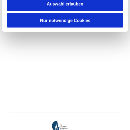
Auswahl erlauben
Nur notwendige Cookies