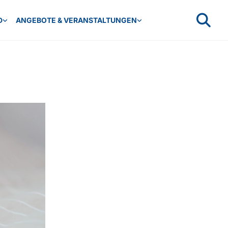
D
ANGEBOTE & VERANSTALTUNGEN