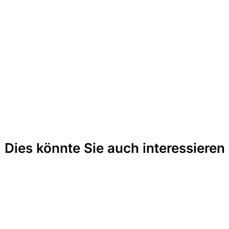
Dies könnte Sie auch interessieren