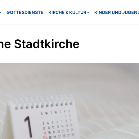
GOTTESDIENSTE
KIRCHE & KULTUR
KINDER UND JUGEN
ne Stadtkirche