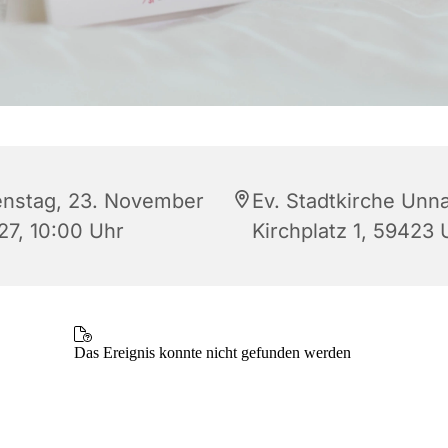
enstag, 23. November
Ev. Stadtkirche Unna
27, 10:00 Uhr
Kirchplatz 1, 59423