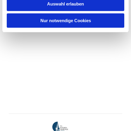
Auswahl erlauben
Nur notwendige Cookies