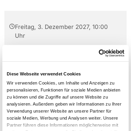
Freitag, 3. Dezember 2027, 10:00
Uhr
Ev. Stadtkirche Unna, Kirchplatz 1,
59423 Unna
Diese Webseite verwendet Cookies
Wir verwenden Cookies, um Inhalte und Anzeigen zu
personalisieren, Funktionen für soziale Medien anbieten
zu können und die Zugriffe auf unsere Website zu
analysieren. Außerdem geben wir Informationen zu Ihrer
Verwendung unserer Website an unsere Partner für
soziale Medien, Werbung und Analysen weiter. Unsere
Partner führen diese Informationen möglicherweise mit