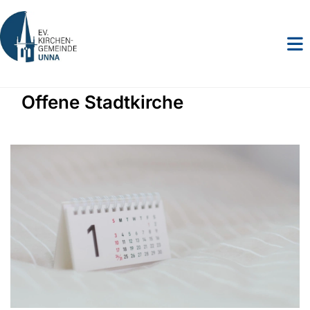
Offene Stadtkirche