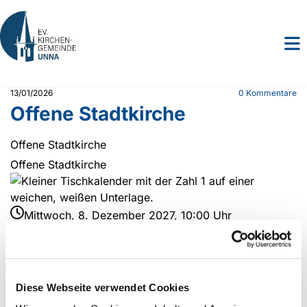
13/01/2026
0
Kommentare
Offene Stadtkirche
Offene Stadtkirche
Offene Stadtkirche
Mittwoch, 8. Dezember 2027, 10:00 Uhr
Ev. Stadtkirche Unna, Kirchplatz 1, 59423 Unna
Diese Webseite verwendet Cookies