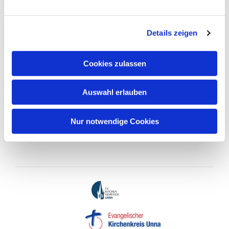
Details zeigen
Cookies zulassen
Auswahl erlauben
Nur notwendige Cookies