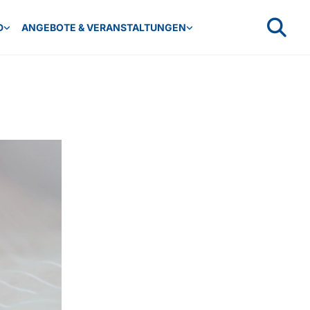
D
ANGEBOTE & VERANSTALTUNGEN