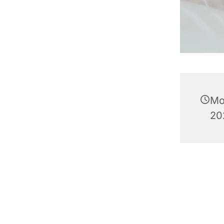
Mo
20