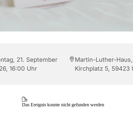
ntag, 21. September
Martin-Luther-Haus,
26, 16:00 Uhr
Kirchplatz 5, 59423