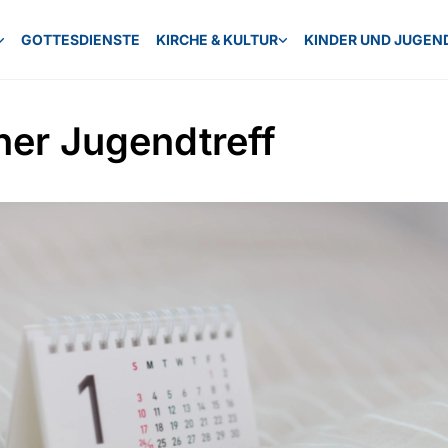
GOTTESDIENSTE
KIRCHE & KULTUR
KINDER UND JUGEN
ner Jugendtreff