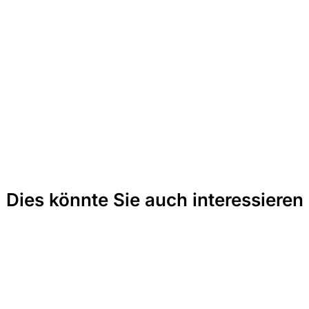
Dies könnte Sie auch interessieren