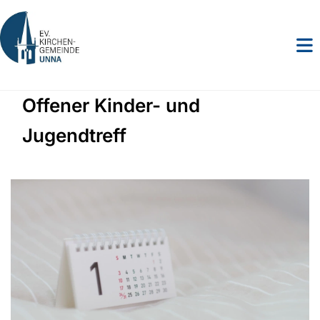
Offener Kinder- und
Jugendtreff