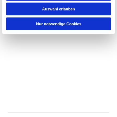
Auswahl erlauben
Nur notwendige Cookies