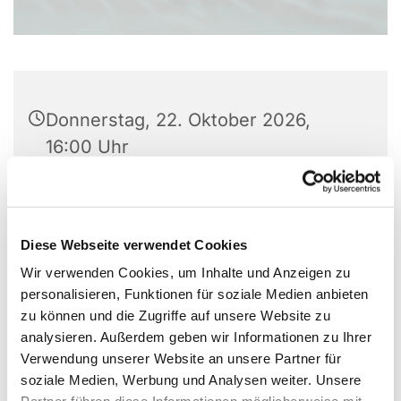
Donnerstag, 22. Oktober 2026,
16:00 Uhr
Martin-Luther-Haus, Kirchplatz 5,
59423 Unna
Diese Webseite verwendet Cookies
Wir verwenden Cookies, um Inhalte und Anzeigen zu
personalisieren, Funktionen für soziale Medien anbieten
zu können und die Zugriffe auf unsere Website zu
analysieren. Außerdem geben wir Informationen zu Ihrer
Verwendung unserer Website an unsere Partner für
soziale Medien, Werbung und Analysen weiter. Unsere