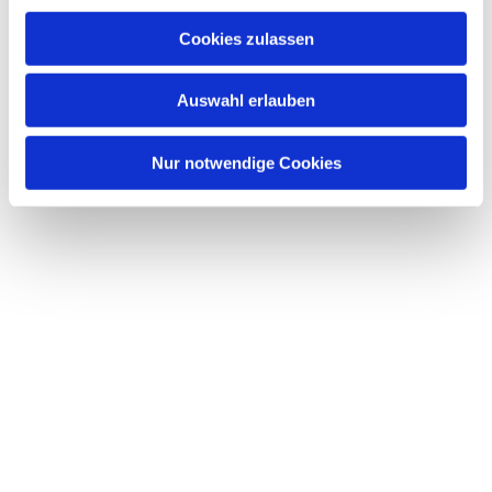
Cookies zulassen
Auswahl erlauben
Nur notwendige Cookies