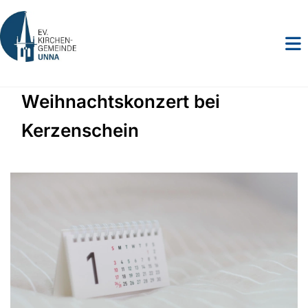
Weihnachtskonzert bei
Kerzenschein